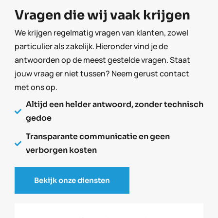
Vragen die wij vaak krijgen
We krijgen regelmatig vragen van klanten, zowel
particulier als zakelijk. Hieronder vind je de
antwoorden op de meest gestelde vragen. Staat
jouw vraag er niet tussen? Neem gerust contact
met ons op.
Altijd een helder antwoord, zonder technisch
gedoe
Transparante communicatie en geen
verborgen kosten
Bekijk onze diensten