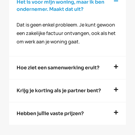
Het is voor mijn woning, maar ik ben
ondernemer. Maakt dat uit?
Dat is geen enkel probleem. Je kunt gewoon
een zakelijke factuur ontvangen, ook als het
om werk aan je woning gaat.
Hoe ziet een samenwerking eruit?
Krijg je korting als je partner bent?
Hebben jullie vaste prijzen?