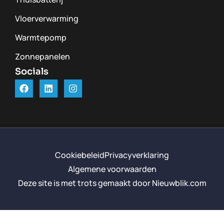
Vloerverwarming
Warmtepomp
Zonnepanelen
Socials
Cookiebeleid
Privacyverklaring
Algemene voorwaarden
Deze site is met trots gemaakt door Nieuwblik.com