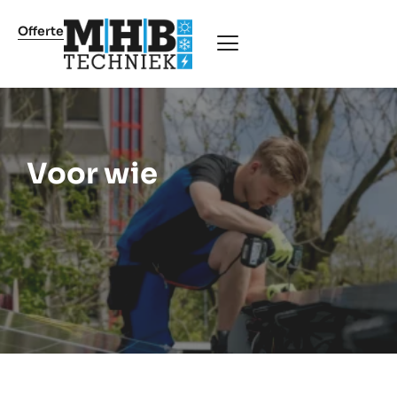
Offerte
Voor wie