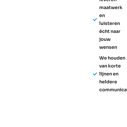
maatwerk
en
luisteren
écht naar
jouw
wensen
We houden
van korte
lijnen en
heldere
communica