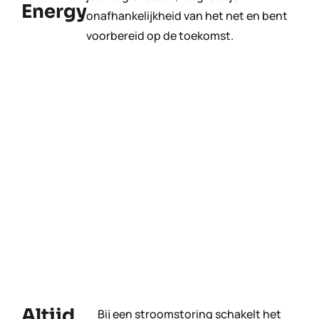
Energy
onafhankelijkheid van het net en bent
voorbereid op de toekomst.
Altijd
Bij een stroomstoring schakelt het