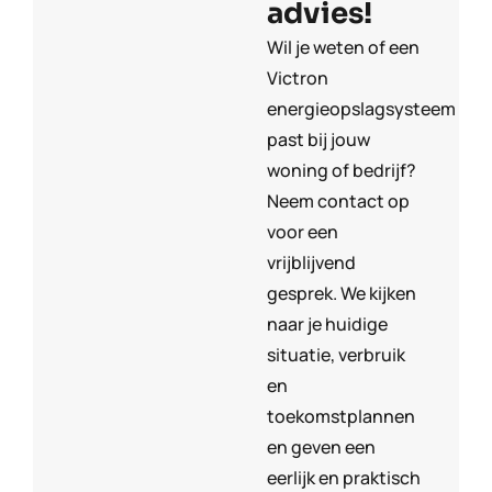
advies!
Wil je weten of een
Victron
energieopslagsysteem
past bij jouw
woning of bedrijf?
Neem contact op
voor een
vrijblijvend
gesprek. We kijken
naar je huidige
situatie, verbruik
en
toekomstplannen
en geven een
eerlijk en praktisch