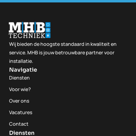
Wij bieden de hoogste standaard in kwaliteit en
service. MHB is jouw betrouwbare partner voor
installatie.
Navigatie
Diensten
Voor wie?
Over ons
Vacatures
Contact
Diensten