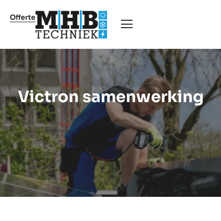
Offerte
Victron samenwerking