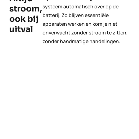
systeem automatisch over op de
stroom,
batterij. Zo blijven essentiële
ook bij
apparaten werken en kom je niet
uitval
onverwacht zonder stroom te zitten,
zonder handmatige handelingen.